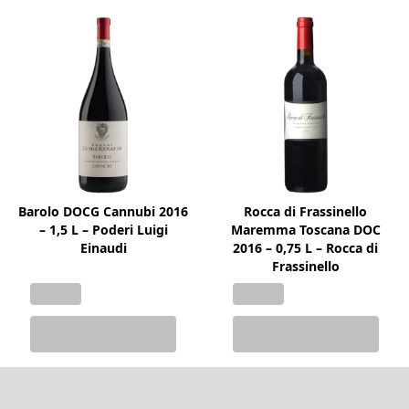
Barolo DOCG Cannubi 2016
Rocca di Frassinello
– 1,5 L – Poderi Luigi
Maremma Toscana DOC
Einaudi
2016 – 0,75 L – Rocca di
Frassinello