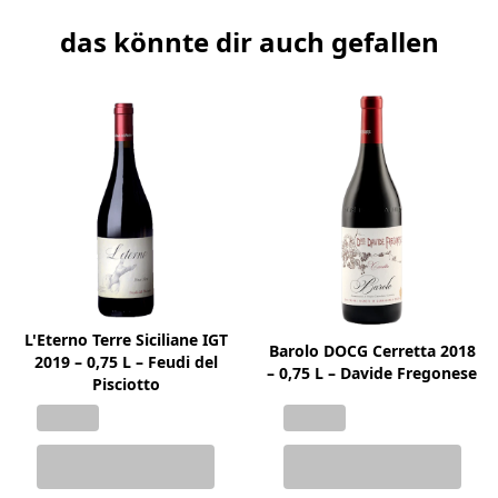
das könnte dir auch gefallen
L'Eterno Terre Siciliane IGT
Barolo DOCG Cerretta 2018
2019 – 0,75 L – Feudi del
– 0,75 L – Davide Fregonese
Pisciotto