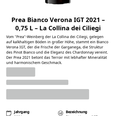
Prea Bianco Verona IGT 2021 –
0,75 L – La Collina dei Ciliegi
Vom "Prea"-Weinberg der La Collina dei Ciliegi, gelegen
auf kalkhaltigen Böden in großer Höhe, stammt ein Bianco
Verona IGT, der die Frische der Garganega, die Struktur
des Pinot Bianco und die Eleganz des Chardonnay vereint.
Der Prea 2021 betont das Terroir mit lebhafter Mineralität
und harmonischem Geschmack.
Jahrgang
Bezeichnung