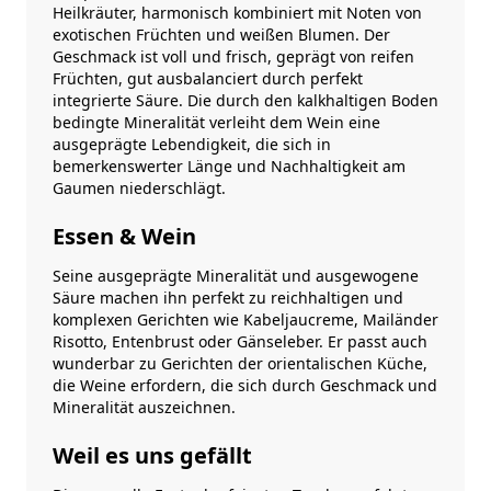
Heilkräuter, harmonisch kombiniert mit Noten von
exotischen Früchten und weißen Blumen. Der
Geschmack ist voll und frisch, geprägt von reifen
Früchten, gut ausbalanciert durch perfekt
integrierte Säure. Die durch den kalkhaltigen Boden
bedingte Mineralität verleiht dem Wein eine
ausgeprägte Lebendigkeit, die sich in
bemerkenswerter Länge und Nachhaltigkeit am
Gaumen niederschlägt.
Essen & Wein
Seine ausgeprägte Mineralität und ausgewogene
Säure machen ihn perfekt zu reichhaltigen und
komplexen Gerichten wie Kabeljaucreme, Mailänder
Risotto, Entenbrust oder Gänseleber. Er passt auch
wunderbar zu Gerichten der orientalischen Küche,
die Weine erfordern, die sich durch Geschmack und
Mineralität auszeichnen.
Weil es uns gefällt