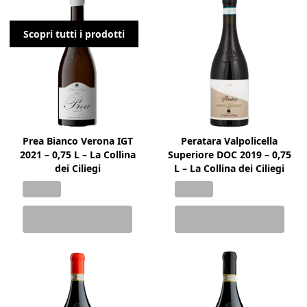
Scopri tutti i prodotti
Prea Bianco Verona IGT
Peratara Valpolicella
2021 – 0,75 L – La Collina
Superiore DOC 2019 – 0,75
dei Ciliegi
L – La Collina dei Ciliegi