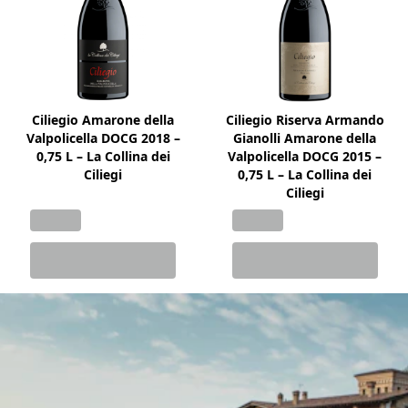
Ciliegio Amarone della
Ciliegio Riserva Armando
Valpolicella DOCG 2018 –
Gianolli Amarone della
0,75 L – La Collina dei
Valpolicella DOCG 2015 –
Ciliegi
0,75 L – La Collina dei
Ciliegi