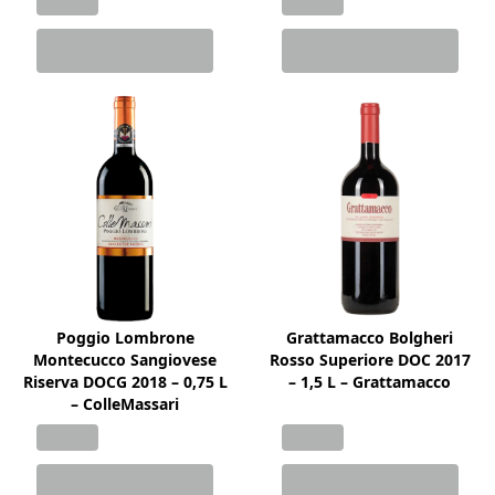
Poggio Lombrone
Grattamacco Bolgheri
Montecucco Sangiovese
Rosso Superiore DOC 2017
Riserva DOCG 2018 – 0,75 L
– 1,5 L – Grattamacco
– ColleMassari