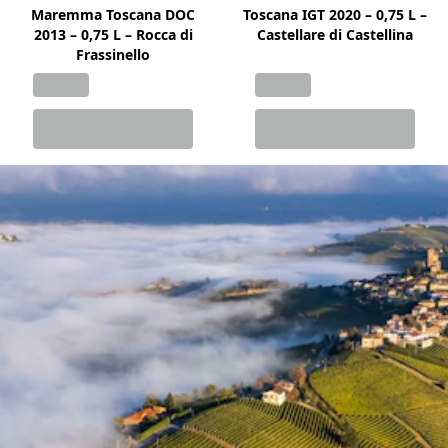
Maremma Toscana DOC
Toscana IGT 2020 – 0,75 L –
2013 – 0,75 L – Rocca di
Castellare di Castellina
Frassinello