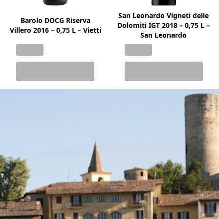
San Leonardo Vigneti delle
Barolo DOCG Riserva
Dolomiti IGT 2018 – 0,75 L –
Villero 2016 – 0,75 L – Vietti
San Leonardo