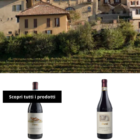
Vietti
Scopri tutti i prodotti