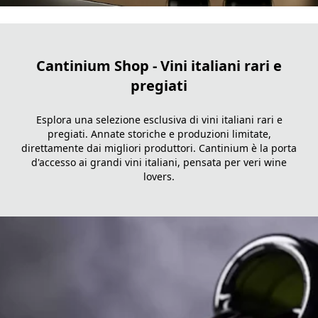
Cantinium Shop - Vini italiani rari e
pregiati
Esplora una selezione esclusiva di vini italiani rari e
pregiati. Annate storiche e produzioni limitate,
direttamente dai migliori produttori. Cantinium è la porta
d'accesso ai grandi vini italiani, pensata per veri wine
lovers.