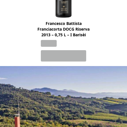
Francesco Battista
Franciacorta DOCG Riserva
2013 – 0,75 L – I Barisèi