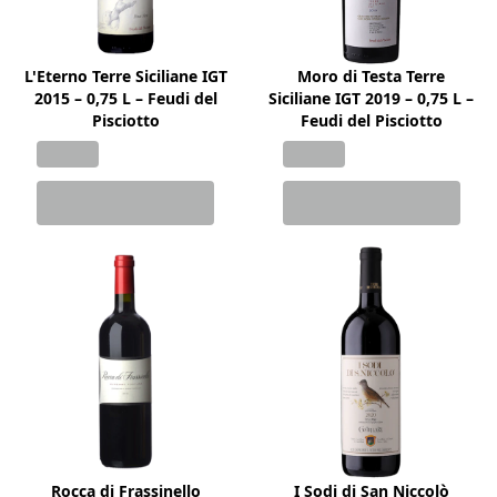
L'Eterno Terre Siciliane IGT
Moro di Testa Terre
2015 – 0,75 L – Feudi del
Siciliane IGT 2019 – 0,75 L –
Pisciotto
Feudi del Pisciotto
Rocca di Frassinello
I Sodi di San Niccolò