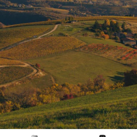
La Collina dei Ciliegi