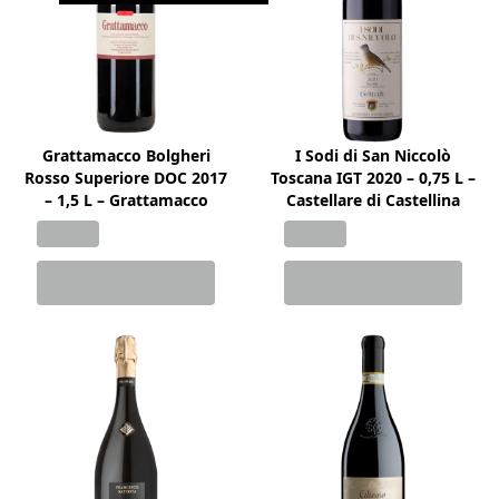
Grattamacco Bolgheri
I Sodi di San Niccolò
Rosso Superiore DOC 2017
Toscana IGT 2020 – 0,75 L –
– 1,5 L – Grattamacco
Castellare di Castellina