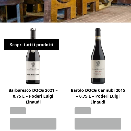
Poderi Luigi Einaudi
Scopri tutti i prodotti
Barbaresco DOCG 2021 –
Barolo DOCG Cannubi 2015
0,75 L – Poderi Luigi
– 0,75 L – Poderi Luigi
Einaudi
Einaudi