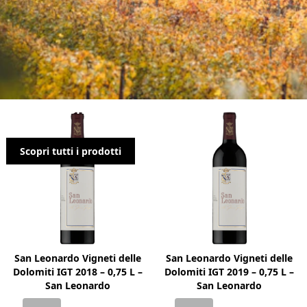
San Leonardo
Scopri tutti i prodotti
San Leonardo Vigneti delle
San Leonardo Vigneti delle
Dolomiti IGT 2018 – 0,75 L –
Dolomiti IGT 2019 – 0,75 L –
San Leonardo
San Leonardo