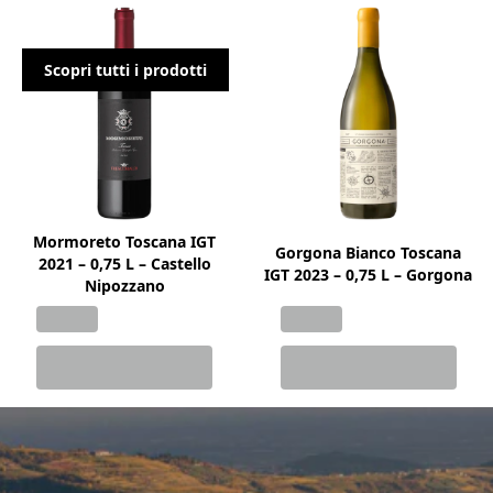
Marchesi Frescobaldi
Scopri tutti i prodotti
Mormoreto Toscana IGT
Gorgona Bianco Toscana
2021 – 0,75 L – Castello
IGT 2023 – 0,75 L – Gorgona
Nipozzano