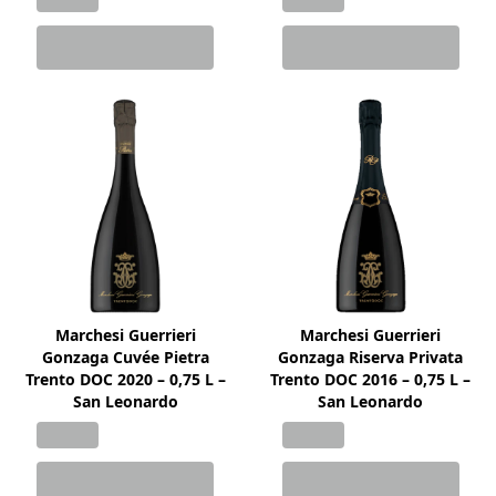
Marchesi Guerrieri
Marchesi Guerrieri
Gonzaga Cuvée Pietra
Gonzaga Riserva Privata
Trento DOC 2020 – 0,75 L –
Trento DOC 2016 – 0,75 L –
San Leonardo
San Leonardo