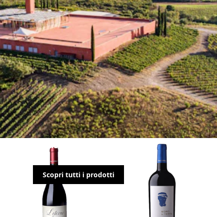
Domini Castellare di Castellina
Scopri tutti i prodotti