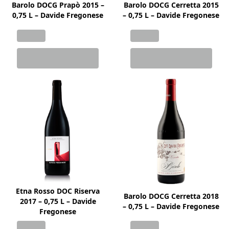
Barolo DOCG Prapò 2015 –
Barolo DOCG Cerretta 2015
0,75 L – Davide Fregonese
– 0,75 L – Davide Fregonese
Etna Rosso DOC Riserva
Barolo DOCG Cerretta 2018
2017 – 0,75 L – Davide
– 0,75 L – Davide Fregonese
Fregonese