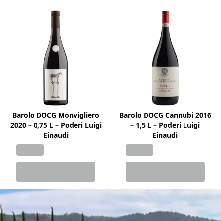
Barolo DOCG Monvigliero
Barolo DOCG Cannubi 2016
2020 – 0,75 L – Poderi Luigi
– 1,5 L – Poderi Luigi
Einaudi
Einaudi