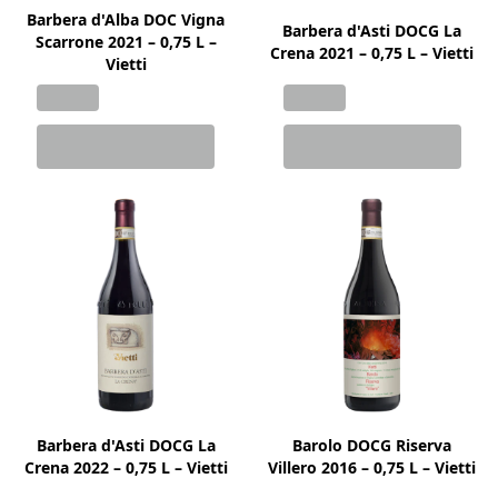
Barbera d'Alba DOC Vigna
Barbera d'Asti DOCG La
Scarrone 2021 – 0,75 L –
Crena 2021 – 0,75 L – Vietti
Vietti
Barbera d'Asti DOCG La
Barolo DOCG Riserva
Crena 2022 – 0,75 L – Vietti
Villero 2016 – 0,75 L – Vietti