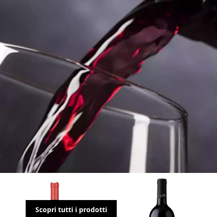
La nostra selezione speciale
Scopri tutti i prodotti