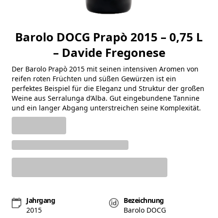
Barolo DOCG Prapò 2015 – 0,75 L
– Davide Fregonese
Der Barolo Prapò 2015 mit seinen intensiven Aromen von
reifen roten Früchten und süßen Gewürzen ist ein
perfektes Beispiel für die Eleganz und Struktur der großen
Weine aus Serralunga d’Alba. Gut eingebundene Tannine
und ein langer Abgang unterstreichen seine Komplexität.
Jahrgang
Bezeichnung
2015
Barolo DOCG