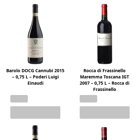
Barolo DOCG Cannubi 2015
Rocca di Frassinello
– 0,75 L – Poderi Luigi
Maremma Toscana IGT
Einaudi
2007 – 0,75 L – Rocca di
Frassinello