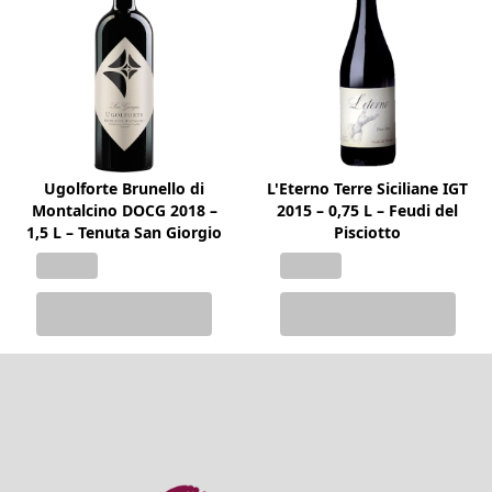
Ugolforte Brunello di
L'Eterno Terre Siciliane IGT
Montalcino DOCG 2018 –
2015 – 0,75 L – Feudi del
1,5 L – Tenuta San Giorgio
Pisciotto