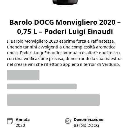
Barolo DOCG Monvigliero 2020 –
0,75 L – Poderi Luigi Einaudi
Il Barolo Monvigliero 2020 esprime forza e raffinatezza,
unendo tannini avvolgenti a una complessità aromatica
unica. Poderi Luigi Einaudi continua a esaltare questo cru
con una vinificazione precisa, dimostrando la sua maestria
nel creare vini che riflettono appieno il terroir di Verduno.
Annata
Denominazione
2020
Barolo DOCG