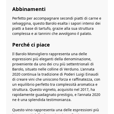
Abbinamenti
Perfetto per accompagnare secondi piatti di carne e
selvaggina, questo Barolo esalta i sapori intensi dei
piatti a base di tartufo, grazie alla sua struttura
complessa e ai tannini che avvolgono il palato.
Perché ci piace
Il Barolo Monvigliero rappresenta una delle
espressioni più eleganti della denominazione,
proveniente da uno dei cru più settentrionali di
Barolo, situato nelle colline di Verduno. L'annata
2020 continua la tradizione di Poderi Luigi Einaudi
di creare vini che uniscono forza e raffinatezza, con
un equilibrio perfetto tra complessità aromatica e
struttura. Questo vigneto, acquisito nel 2017, ha
rapidamente guadagnato prestigio, e l'annata 2020
ne è una splendida testimonianza.
Questo vino rappresenta una delle espressioni più