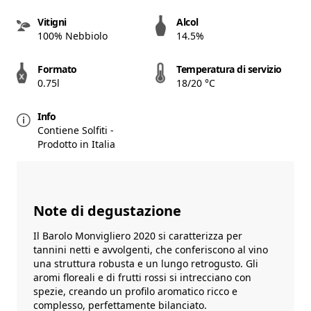
Vitigni
Alcol
100% Nebbiolo
14.5%
Formato
Temperatura di servizio
0.75l
18/20 °C
Info
Contiene Solfiti -
Prodotto in Italia
Note di degustazione
Il Barolo Monvigliero 2020 si caratterizza per
tannini netti e avvolgenti, che conferiscono al vino
una struttura robusta e un lungo retrogusto. Gli
aromi floreali e di frutti rossi si intrecciano con
spezie, creando un profilo aromatico ricco e
complesso, perfettamente bilanciato.