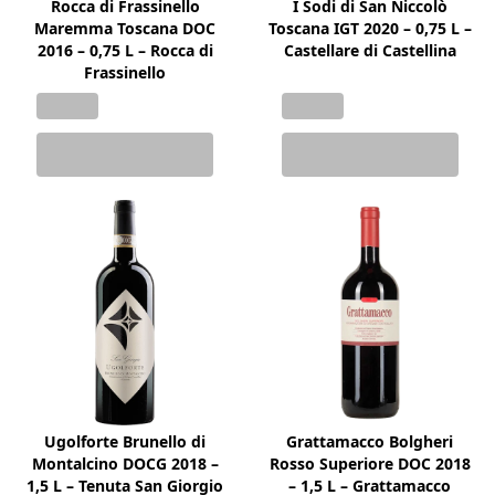
Rocca di Frassinello
I Sodi di San Niccolò
Maremma Toscana DOC
Toscana IGT 2020 – 0,75 L –
2016 – 0,75 L – Rocca di
Castellare di Castellina
Frassinello
Ugolforte Brunello di
Grattamacco Bolgheri
Montalcino DOCG 2018 –
Rosso Superiore DOC 2018
1,5 L – Tenuta San Giorgio
– 1,5 L – Grattamacco