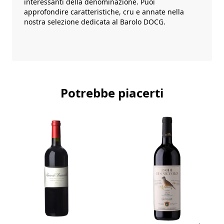
interessanti della denominazione. Puoi
approfondire caratteristiche, cru e annate nella
nostra selezione dedicata al
Barolo DOCG
.
Potrebbe piacerti