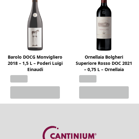
Barolo DOCG Monvigliero
Ornellaia Bolgheri
2018 – 1,5 L – Poderi Luigi
Superiore Rosso DOC 2021
Einaudi
– 0,75 L – Ornellaia