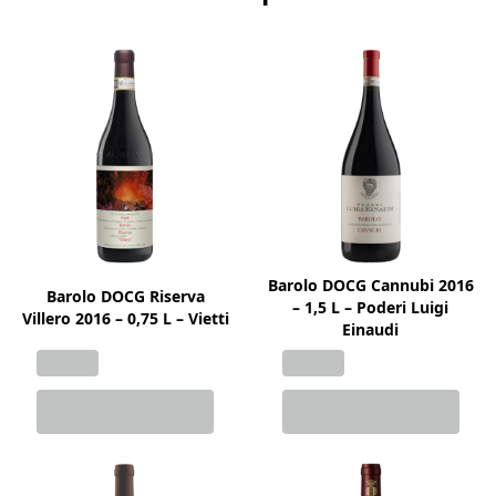
Barolo DOCG Cannubi 2016
Barolo DOCG Riserva
– 1,5 L – Poderi Luigi
Villero 2016 – 0,75 L – Vietti
Einaudi