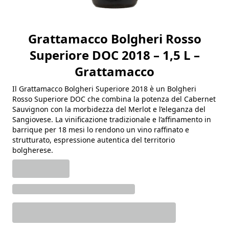
Grattamacco Bolgheri Rosso
Superiore DOC 2018 – 1,5 L –
Grattamacco
Il Grattamacco Bolgheri Superiore 2018 è un Bolgheri
Rosso Superiore DOC che combina la potenza del Cabernet
Sauvignon con la morbidezza del Merlot e l’eleganza del
Sangiovese. La vinificazione tradizionale e l’affinamento in
barrique per 18 mesi lo rendono un vino raffinato e
strutturato, espressione autentica del territorio
bolgherese.