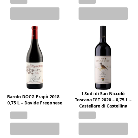
I Sodi di San Niccolò
Barolo DOCG Prapò 2018 –
Toscana IGT 2020 – 0,75 L –
0,75 L – Davide Fregonese
Castellare di Castellina