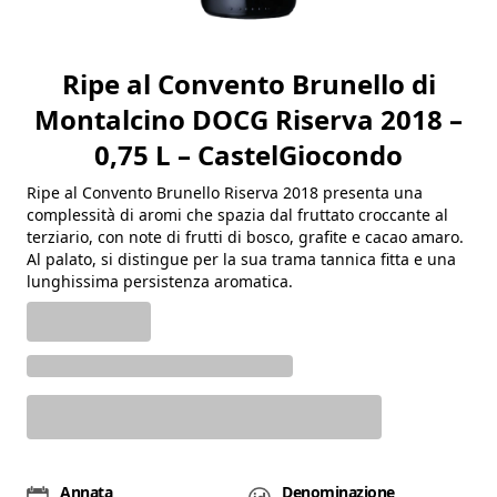
Ripe al Convento Brunello di
Montalcino DOCG Riserva 2018 –
0,75 L – CastelGiocondo
Ripe al Convento Brunello Riserva 2018 presenta una
complessità di aromi che spazia dal fruttato croccante al
terziario, con note di frutti di bosco, grafite e cacao amaro.
Al palato, si distingue per la sua trama tannica fitta e una
lunghissima persistenza aromatica.
Annata
Denominazione