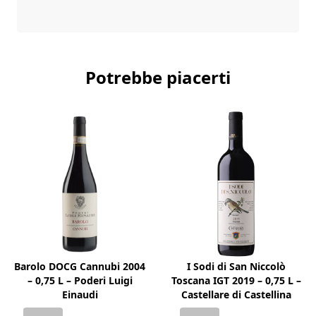
Potrebbe piacerti
Barolo DOCG Cannubi 2004
I Sodi di San Niccolò
– 0,75 L – Poderi Luigi
Toscana IGT 2019 – 0,75 L –
Einaudi
Castellare di Castellina