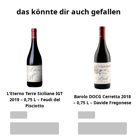
das könnte dir auch gefallen
L'Eterno Terre Siciliane IGT
Barolo DOCG Cerretta 2018
2019 – 0,75 L – Feudi del
– 0,75 L – Davide Fregonese
Pisciotto