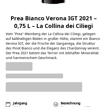
Prea Bianco Verona IGT 2021 –
0,75 L – La Collina dei Ciliegi
Vom "Prea"-Weinberg der La Collina dei Ciliegi, gelegen
auf kalkhaltigen Böden in großer Höhe, stammt ein Bianco
Verona IGT, der die Frische der Garganega, die Struktur
des Pinot Bianco und die Eleganz des Chardonnay vereint.
Der Prea 2021 betont das Terroir mit lebhafter Mineralität
und harmonischem Geschmack.
Jahrgang
Bezeichnung