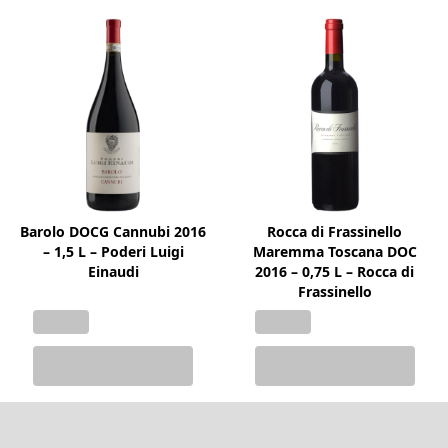
Barolo DOCG Cannubi 2016
Rocca di Frassinello
– 1,5 L – Poderi Luigi
Maremma Toscana DOC
Einaudi
2016 – 0,75 L – Rocca di
Frassinello