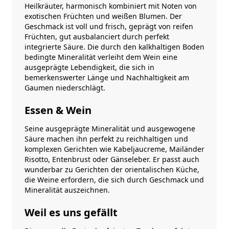
Heilkräuter, harmonisch kombiniert mit Noten von
exotischen Früchten und weißen Blumen. Der
Geschmack ist voll und frisch, geprägt von reifen
Früchten, gut ausbalanciert durch perfekt
integrierte Säure. Die durch den kalkhaltigen Boden
bedingte Mineralität verleiht dem Wein eine
ausgeprägte Lebendigkeit, die sich in
bemerkenswerter Länge und Nachhaltigkeit am
Gaumen niederschlägt.
Essen & Wein
Seine ausgeprägte Mineralität und ausgewogene
Säure machen ihn perfekt zu reichhaltigen und
komplexen Gerichten wie Kabeljaucreme, Mailänder
Risotto, Entenbrust oder Gänseleber. Er passt auch
wunderbar zu Gerichten der orientalischen Küche,
die Weine erfordern, die sich durch Geschmack und
Mineralität auszeichnen.
Weil es uns gefällt