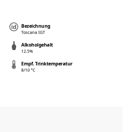
Bezeichnung
Toscana IGT
Alkoholgehalt
12.5%
Empf. Trinktemperatur
8/10 °C