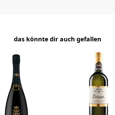
das könnte dir auch gefallen