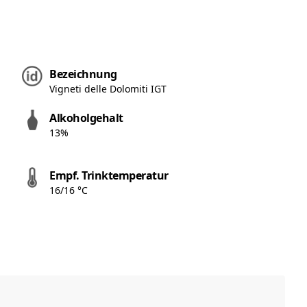
Bezeichnung
Vigneti delle Dolomiti IGT
Alkoholgehalt
13%
Empf. Trinktemperatur
16/16 °C