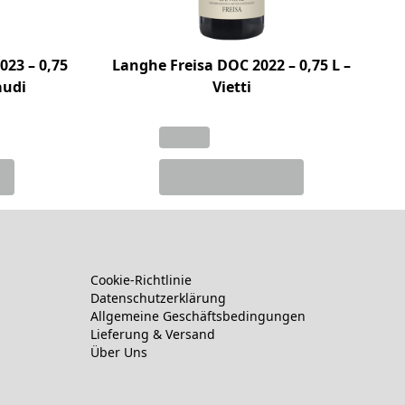
23 – 0,75
Langhe Freisa DOC 2022 – 0,75 L –
audi
Vietti
Cookie-Richtlinie
Datenschutzerklärung
Allgemeine Geschäftsbedingungen
Lieferung & Versand
Über Uns