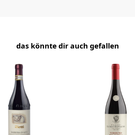
das könnte dir auch gefallen