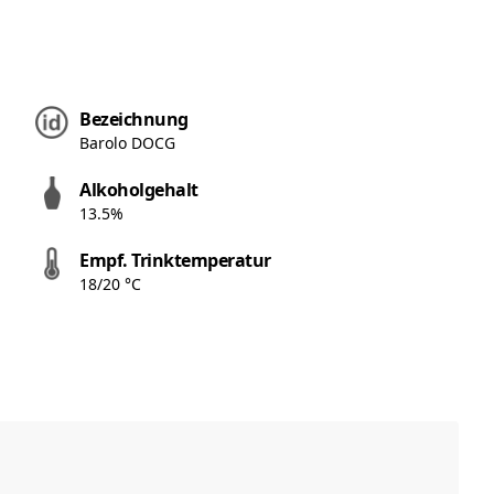
Bezeichnung
Barolo DOCG
Alkoholgehalt
13.5%
Empf. Trinktemperatur
18/20 °C