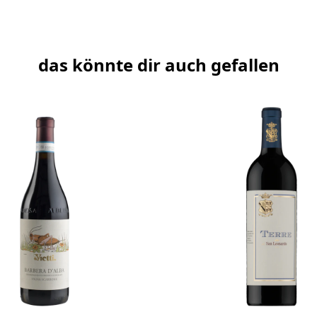
das könnte dir auch gefallen