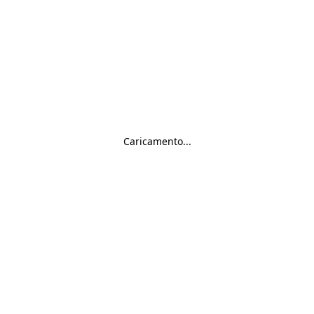
Caricamento...