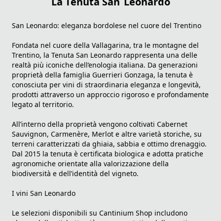
La Tenuta San Leonardo
San Leonardo: eleganza bordolese nel cuore del Trentino
Fondata nel cuore della Vallagarina, tra le montagne del
Trentino, la Tenuta San Leonardo rappresenta una delle
realtà più iconiche dell’enologia italiana. Da generazioni
proprietà della famiglia Guerrieri Gonzaga, la tenuta è
conosciuta per vini di straordinaria eleganza e longevità,
prodotti attraverso un approccio rigoroso e profondamente
legato al territorio.
All’interno della proprietà vengono coltivati Cabernet
Sauvignon, Carmenère, Merlot e altre varietà storiche, su
terreni caratterizzati da ghiaia, sabbia e ottimo drenaggio.
Dal 2015 la tenuta è certificata biologica e adotta pratiche
agronomiche orientate alla valorizzazione della
biodiversità e dell’identità del vigneto.
I vini San Leonardo
Le selezioni disponibili su Cantinium Shop includono