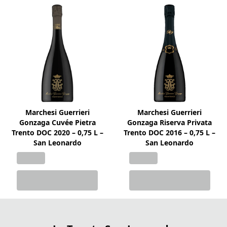
Marchesi Guerrieri
Marchesi Guerrieri
Gonzaga Cuvée Pietra
Gonzaga Riserva Privata
Trento DOC 2020 – 0,75 L –
Trento DOC 2016 – 0,75 L –
San Leonardo
San Leonardo