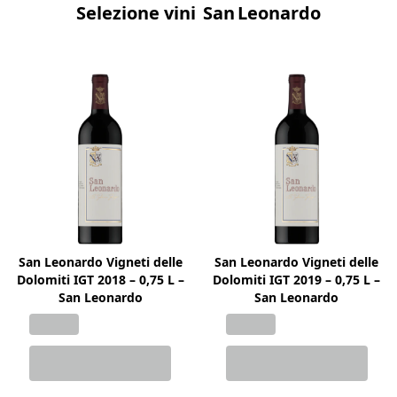
Selezione vini San Leonardo
San Leonardo Vigneti delle
San Leonardo Vigneti delle
Dolomiti IGT 2018 – 0,75 L –
Dolomiti IGT 2019 – 0,75 L –
San Leonardo
San Leonardo