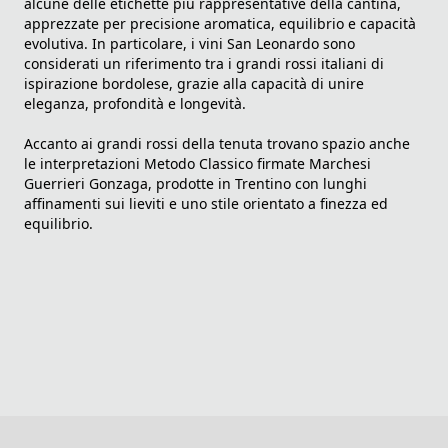
alcune delle etichette più rappresentative della cantina,
apprezzate per precisione aromatica, equilibrio e capacità
evolutiva. In particolare, i vini San Leonardo sono
considerati un riferimento tra i grandi rossi italiani di
ispirazione bordolese, grazie alla capacità di unire
eleganza, profondità e longevità.
Accanto ai grandi rossi della tenuta trovano spazio anche
le interpretazioni Metodo Classico firmate Marchesi
Guerrieri Gonzaga, prodotte in Trentino con lunghi
affinamenti sui lieviti e uno stile orientato a finezza ed
equilibrio.