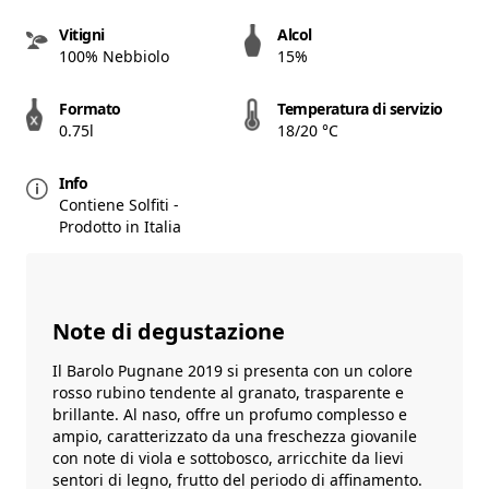
Vitigni
Alcol
100% Nebbiolo
15%
Formato
Temperatura di servizio
0.75l
18/20 °C
Info
Contiene Solfiti -
Prodotto in Italia
Note di degustazione
Il Barolo Pugnane 2019 si presenta con un colore
rosso rubino tendente al granato, trasparente e
brillante. Al naso, offre un profumo complesso e
ampio, caratterizzato da una freschezza giovanile
con note di viola e sottobosco, arricchite da lievi
sentori di legno, frutto del periodo di affinamento.