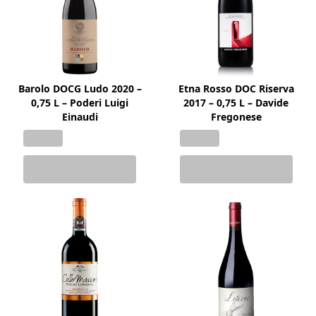
Barolo DOCG Ludo 2020 –
Etna Rosso DOC Riserva
0,75 L – Poderi Luigi
2017 – 0,75 L – Davide
Einaudi
Fregonese