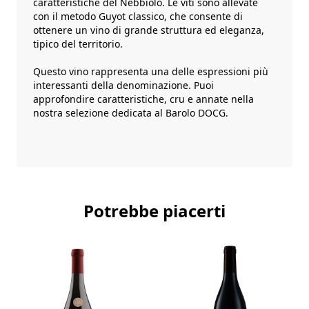
caratteristiche del Nebbiolo. Le viti sono allevate
con il metodo Guyot classico, che consente di
ottenere un vino di grande struttura ed eleganza,
tipico del territorio.
Questo vino rappresenta una delle espressioni più
interessanti della denominazione. Puoi
approfondire caratteristiche, cru e annate nella
nostra selezione dedicata al
Barolo DOCG
.
Potrebbe piacerti