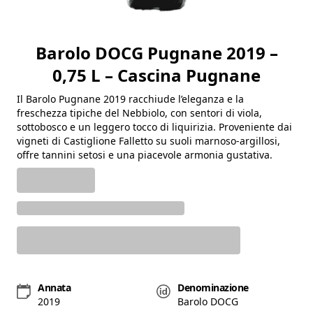
Barolo DOCG Pugnane 2019 –
0,75 L – Cascina Pugnane
Il Barolo Pugnane 2019 racchiude l’eleganza e la
freschezza tipiche del Nebbiolo, con sentori di viola,
sottobosco e un leggero tocco di liquirizia. Proveniente dai
vigneti di Castiglione Falletto su suoli marnoso-argillosi,
offre tannini setosi e una piacevole armonia gustativa.
Annata
Denominazione
2019
Barolo DOCG