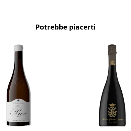
Potrebbe piacerti