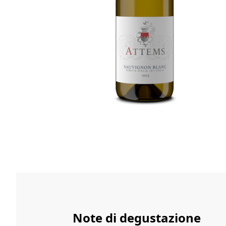
Note di degustazione