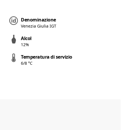
Denominazione
Venezia Giulia IGT
Alcol
12%
Temperatura di servizio
6/8 °C