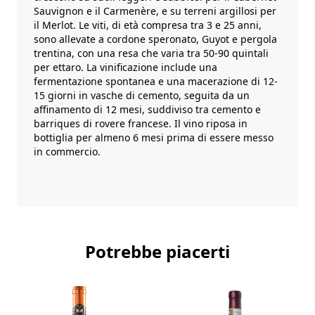
Sauvignon e il Carmenère, e su terreni argillosi per
il Merlot. Le viti, di età compresa tra 3 e 25 anni,
sono allevate a cordone speronato, Guyot e pergola
trentina, con una resa che varia tra 50-90 quintali
per ettaro. La vinificazione include una
fermentazione spontanea e una macerazione di 12-
15 giorni in vasche di cemento, seguita da un
affinamento di 12 mesi, suddiviso tra cemento e
barriques di rovere francese. Il vino riposa in
bottiglia per almeno 6 mesi prima di essere messo
in commercio.
Potrebbe piacerti