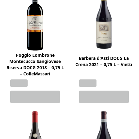
Poggio Lombrone
Barbera d'Asti DOCG La
Montecucco Sangiovese
Crena 2021 – 0,75 L – Vietti
Riserva DOCG 2018 – 0,75 L
– ColleMassari